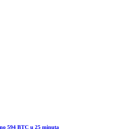
ljeno 594 BTC u 25 minuta