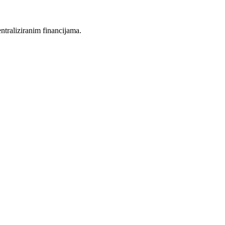
entraliziranim financijama.