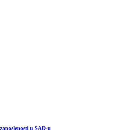
o zaposlenosti u SAD-u