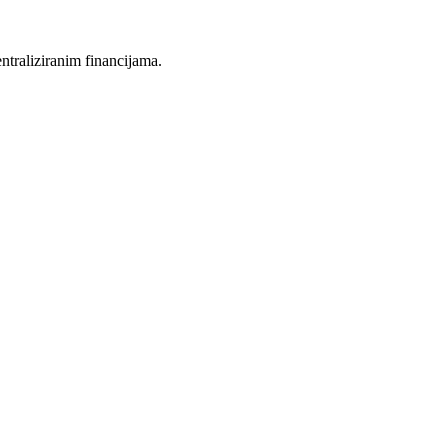
entraliziranim financijama.