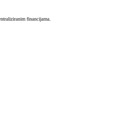
entraliziranim financijama.