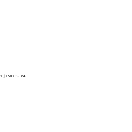
enja sredstava.