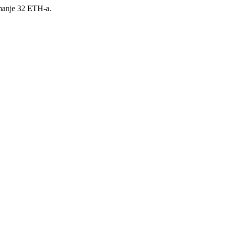
jmanje 32 ETH-a.