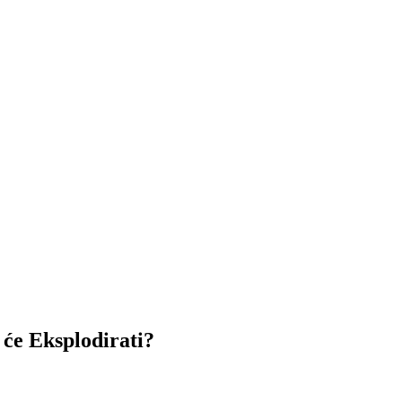
 će Eksplodirati?