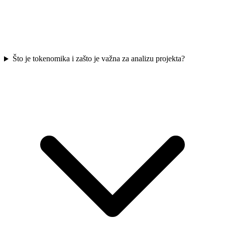
Što je tokenomika i zašto je važna za analizu projekta?