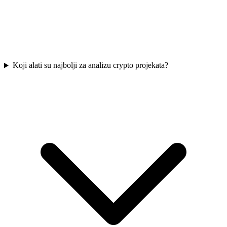
Koji alati su najbolji za analizu crypto projekata?