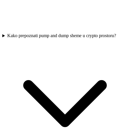
Kako prepoznati pump and dump sheme u crypto prostoru?