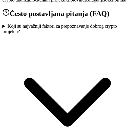
Često postavljana pitanja (FAQ)
Koji su najvažniji faktori za prepoznavanje dobrog crypto
projekta?