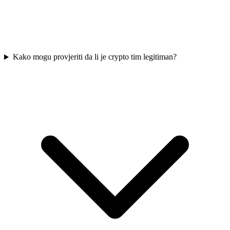
Kako mogu provjeriti da li je crypto tim legitiman?