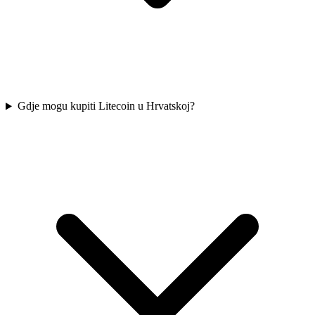
Gdje mogu kupiti Litecoin u Hrvatskoj?