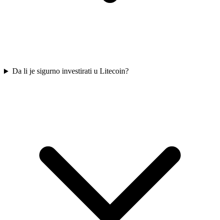
Da li je sigurno investirati u Litecoin?