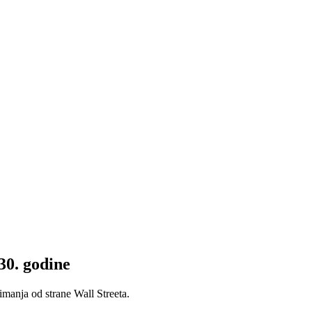
30. godine
zimanja od strane Wall Streeta.