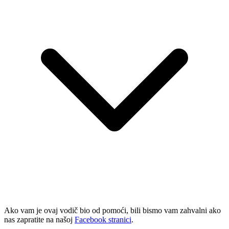
Ako vam je ovaj vodič bio od pomoći, bili bismo vam zahvalni ako
nas zapratite na našoj
Facebook stranici
.