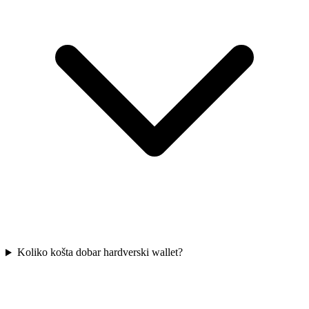
Koliko košta dobar hardverski wallet?