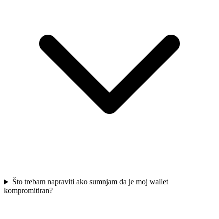
Što trebam napraviti ako sumnjam da je moj wallet
kompromitiran?