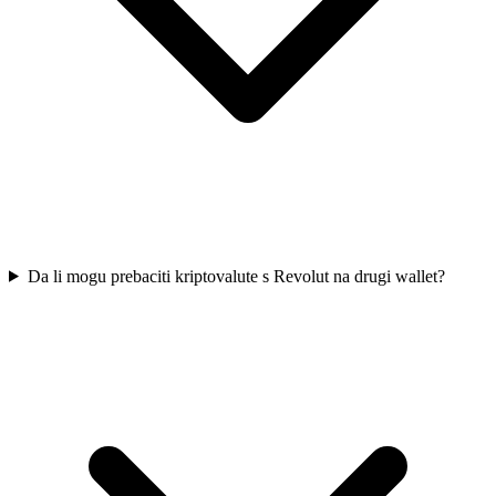
Da li mogu prebaciti kriptovalute s Revolut na drugi wallet?