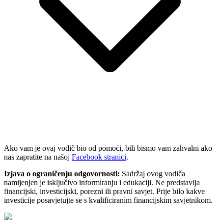
Ako vam je ovaj vodič bio od pomoći, bili bismo vam zahvalni ako
nas zapratite na našoj
Facebook stranici
.
Izjava o ograničenju odgovornosti:
Sadržaj ovog vodiča
namijenjen je isključivo informiranju i edukaciji. Ne predstavlja
financijski, investicijski, porezni ili pravni savjet. Prije bilo kakve
investicije posavjetujte se s kvalificiranim financijskim savjetnikom.