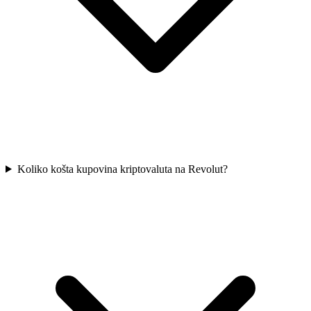
Koliko košta kupovina kriptovaluta na Revolut?