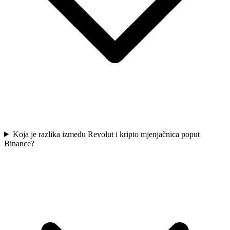
Koja je razlika između Revolut i kripto mjenjačnica poput
Binance?