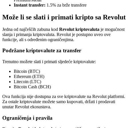
Instant transfer:
1.5% za brže transfere
Može li se slati i primati kripto sa Revolut
Jedna od najčešćih zabuna kod
Revolut kriptovaluta
je mogućnost
slanja i primanja kriptovaluta. Revolut je postupno uveo ove
funkcije, ali s određenim ograničenjima.
Podržane kriptovalute za transfer
Trenutno možete slati i primati sljedeće kriptovalute:
Bitcoin (BTC)
Ethereum (ETH)
Litecoin (LTC)
Bitcoin Cash (BCH)
Ova funkcija nije dostupna za sve kriptovalute na Revolut platformi.
Za ostale kriptovalute možete samo kupovati, držati i prodavati
unutar Revolut ekosustava.
Ograničenja i pravila